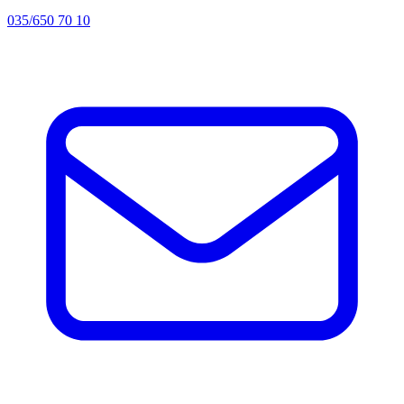
035/650 70 10