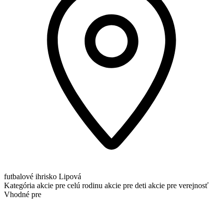
futbalové ihrisko Lipová
Kategória
akcie pre celú rodinu
akcie pre deti
akcie pre verejnosť
Vhodné pre