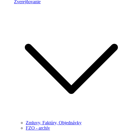
Zverejňovanie
Zmluvy, Faktúry, Objednávky
FZO - archív