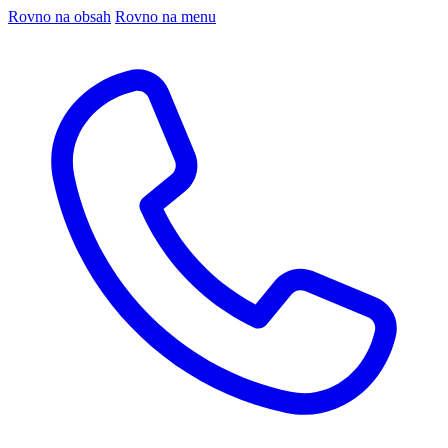
Rovno na obsah
Rovno na menu