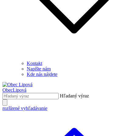
Kontakt
Napíšte nám
Kde nás nájdete
Obec
Lipová
Hľadaný výraz
rozšírené vyhľadávanie