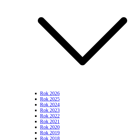
Rok 2026
Rok 2025
Rok 2024
Rok 2023
Rok 2022
Rok 2021
Rok 2020
Rok 2019
Rok 2018