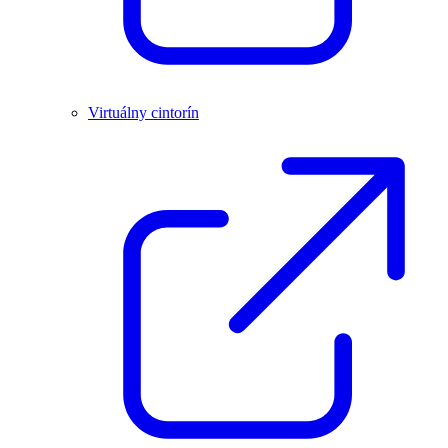
Virtuálny cintorín