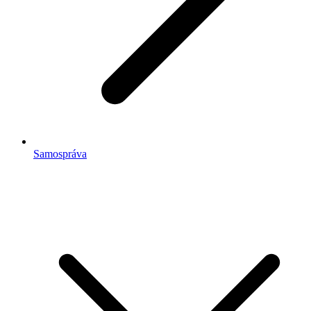
Samospráva