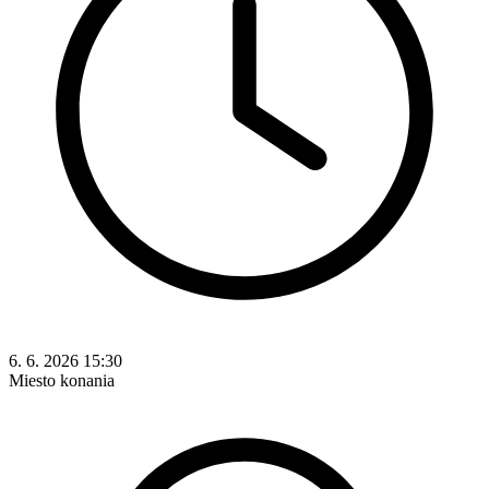
6. 6. 2026 15:30
Miesto konania