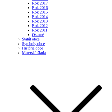
Rok 2017
Rok 2016
Rok 2015
Rok 2014
Rok 2013
Rok 2012
Rok 2011
Ostatné
Štatút obce
Symboly obce
História obce
Materská škola