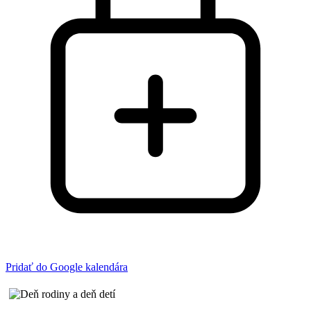
Pridať do Google kalendára