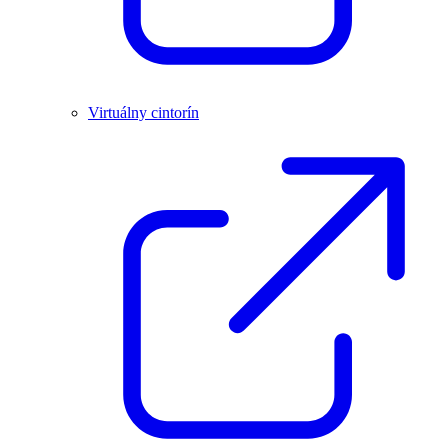
Virtuálny cintorín