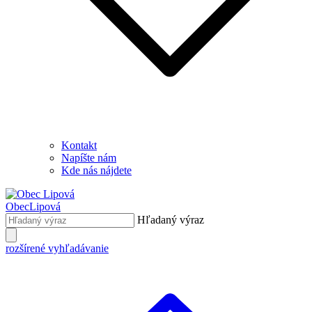
Kontakt
Napíšte nám
Kde nás nájdete
Obec
Lipová
Hľadaný výraz
rozšírené vyhľadávanie