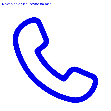
Rovno na obsah
Rovno na menu