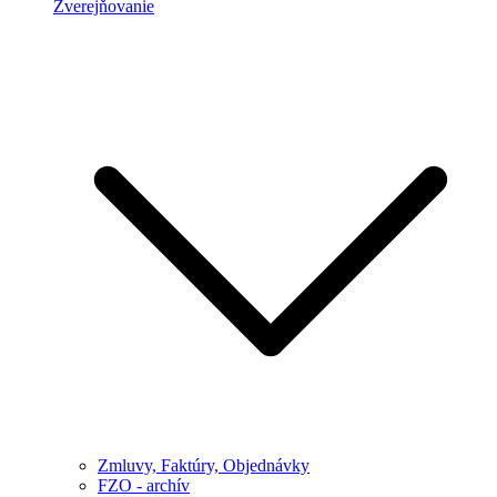
Zverejňovanie
Zmluvy, Faktúry, Objednávky
FZO - archív