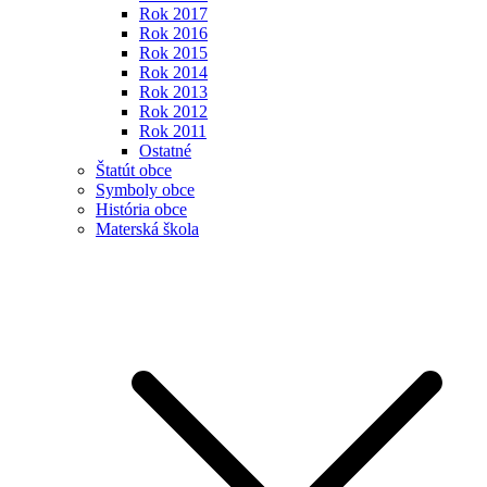
Rok 2017
Rok 2016
Rok 2015
Rok 2014
Rok 2013
Rok 2012
Rok 2011
Ostatné
Štatút obce
Symboly obce
História obce
Materská škola