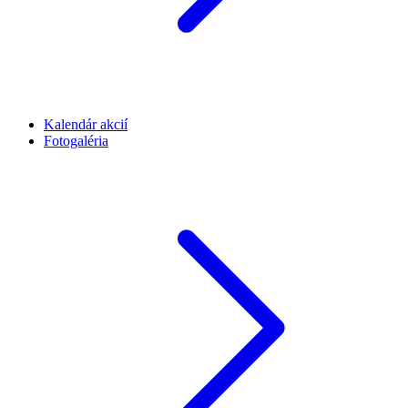
Kalendár akcií
Fotogaléria