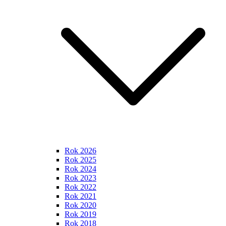
Rok 2026
Rok 2025
Rok 2024
Rok 2023
Rok 2022
Rok 2021
Rok 2020
Rok 2019
Rok 2018