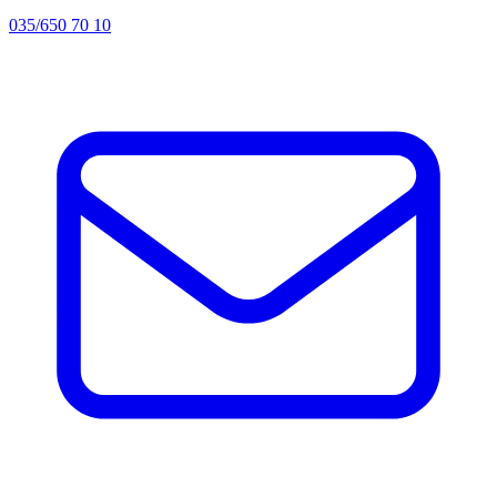
035/650 70 10