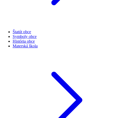
Štatút obce
Symboly obce
História obce
Materská škola