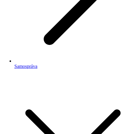
Samospráva