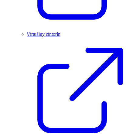
Virtuálny cintorín