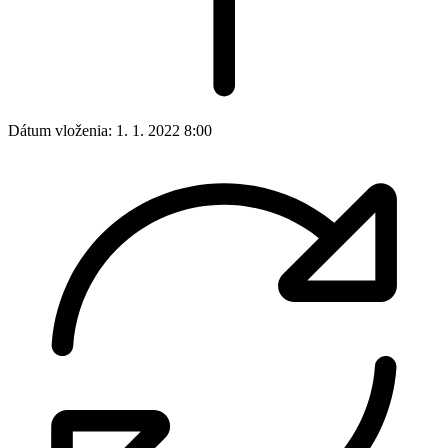
Dátum vloženia:
1. 1. 2022 8:00