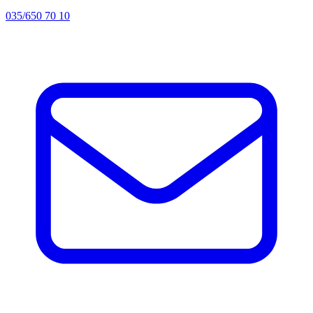
035/650 70 10