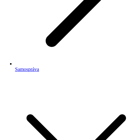
Samospráva