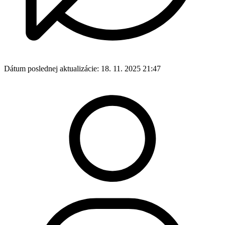
Dátum poslednej aktualizácie:
18. 11. 2025 21:47