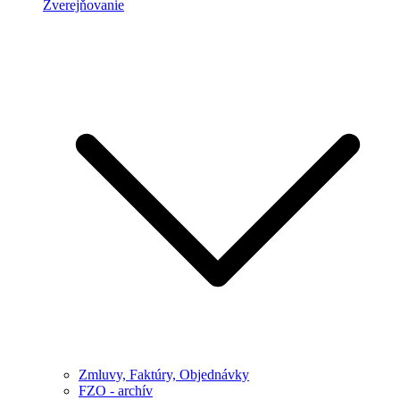
Zverejňovanie
Zmluvy, Faktúry, Objednávky
FZO - archív