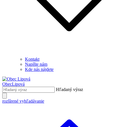
Kontakt
Napíšte nám
Kde nás nájdete
Obec
Lipová
Hľadaný výraz
rozšírené vyhľadávanie