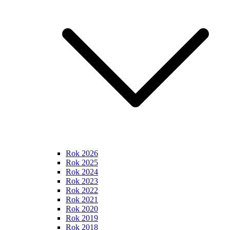
Rok 2026
Rok 2025
Rok 2024
Rok 2023
Rok 2022
Rok 2021
Rok 2020
Rok 2019
Rok 2018