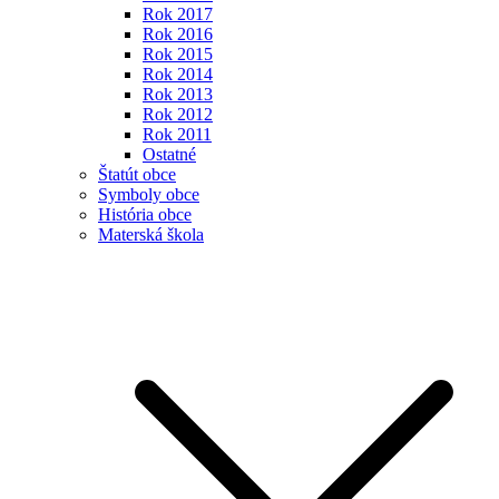
Rok 2017
Rok 2016
Rok 2015
Rok 2014
Rok 2013
Rok 2012
Rok 2011
Ostatné
Štatút obce
Symboly obce
História obce
Materská škola