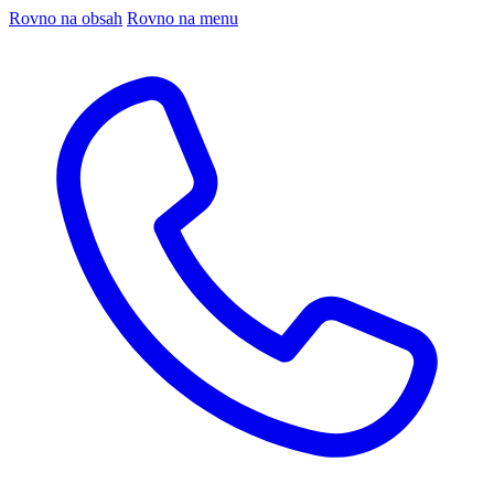
Rovno na obsah
Rovno na menu