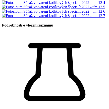
Podrobnosti o vložení záznamu