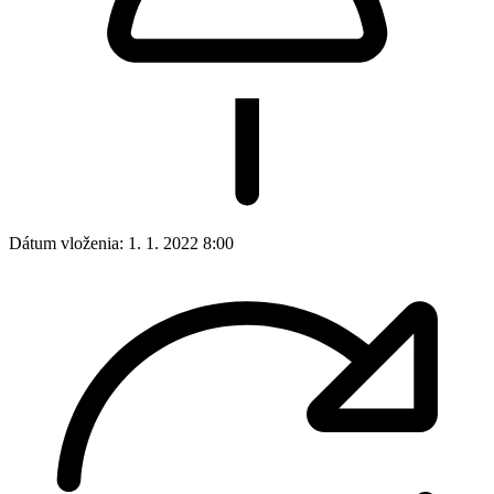
Dátum vloženia:
1. 1. 2022 8:00