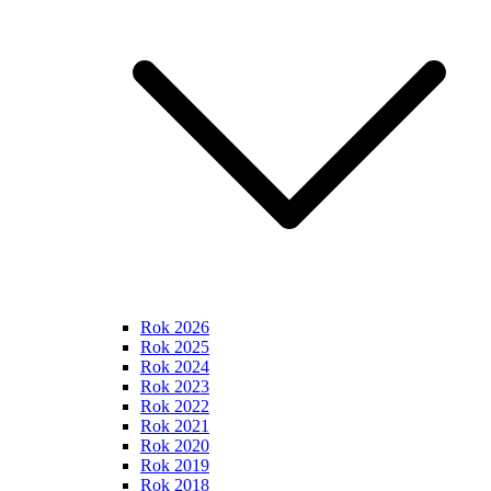
Rok 2026
Rok 2025
Rok 2024
Rok 2023
Rok 2022
Rok 2021
Rok 2020
Rok 2019
Rok 2018