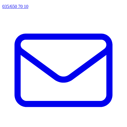
035/650 70 10