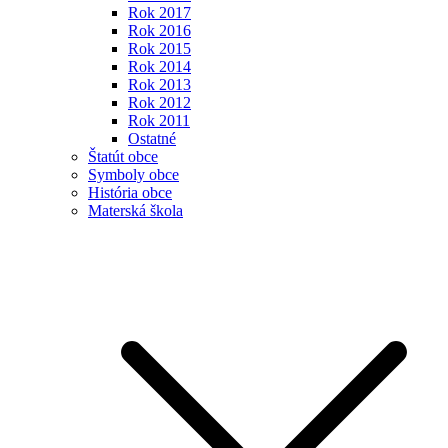
Rok 2017
Rok 2016
Rok 2015
Rok 2014
Rok 2013
Rok 2012
Rok 2011
Ostatné
Štatút obce
Symboly obce
História obce
Materská škola