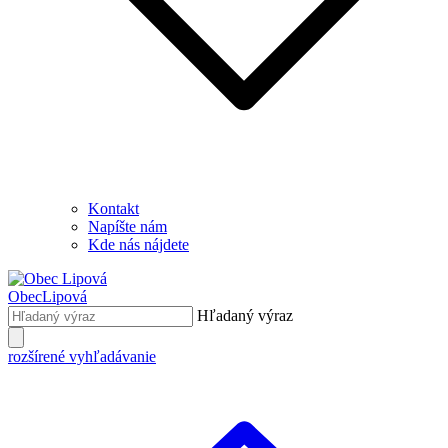
Kontakt
Napíšte nám
Kde nás nájdete
Obec
Lipová
Hľadaný výraz
rozšírené vyhľadávanie