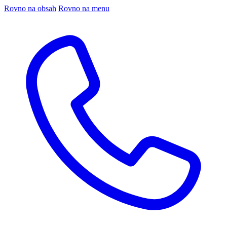
Rovno na obsah
Rovno na menu