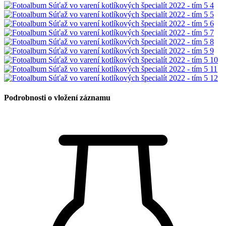
Podrobnosti o vložení záznamu