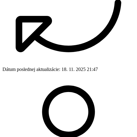
Dátum poslednej aktualizácie:
18. 11. 2025 21:47