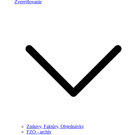
Zverejňovanie
Zmluvy, Faktúry, Objednávky
FZO - archív