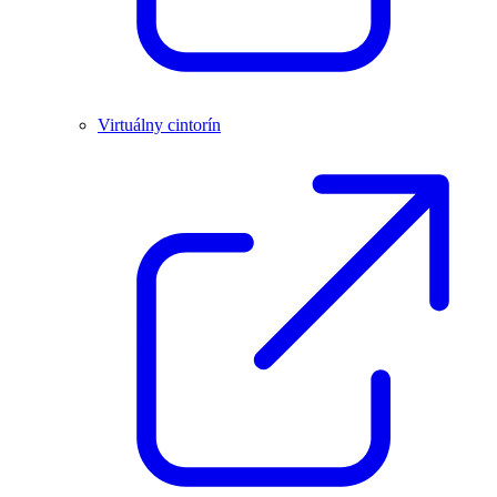
Virtuálny cintorín