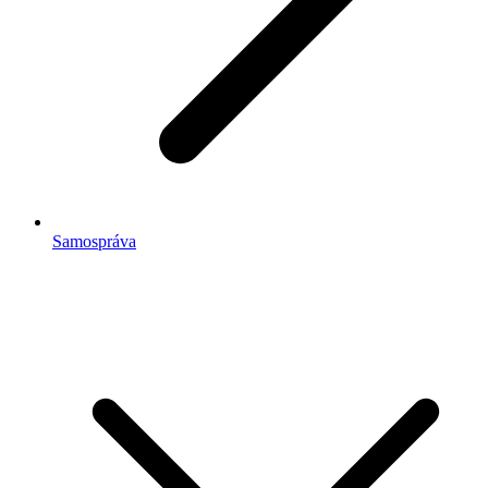
Samospráva