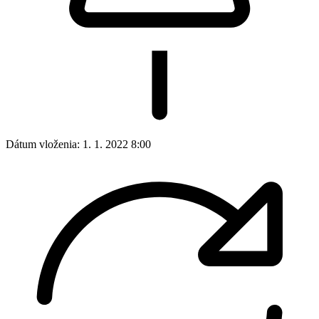
Dátum vloženia:
1. 1. 2022 8:00