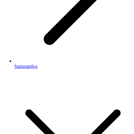
Samospráva