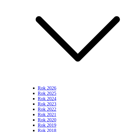
Rok 2026
Rok 2025
Rok 2024
Rok 2023
Rok 2022
Rok 2021
Rok 2020
Rok 2019
Rok 2018