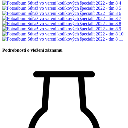
Podrobnosti o vložení záznamu