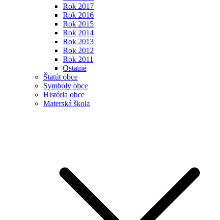
Rok 2017
Rok 2016
Rok 2015
Rok 2014
Rok 2013
Rok 2012
Rok 2011
Ostatné
Štatút obce
Symboly obce
História obce
Materská škola