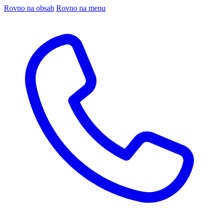
Rovno na obsah
Rovno na menu