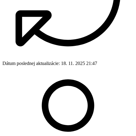
Dátum poslednej aktualizácie:
18. 11. 2025 21:47