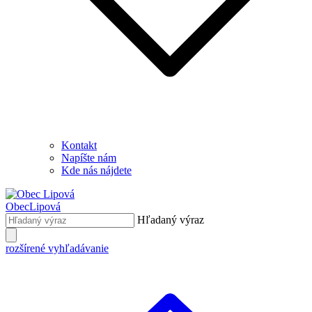
Kontakt
Napíšte nám
Kde nás nájdete
Obec
Lipová
Hľadaný výraz
rozšírené vyhľadávanie