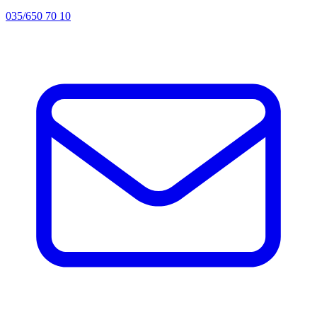
035/650 70 10