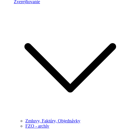
Zverejňovanie
Zmluvy, Faktúry, Objednávky
FZO - archív