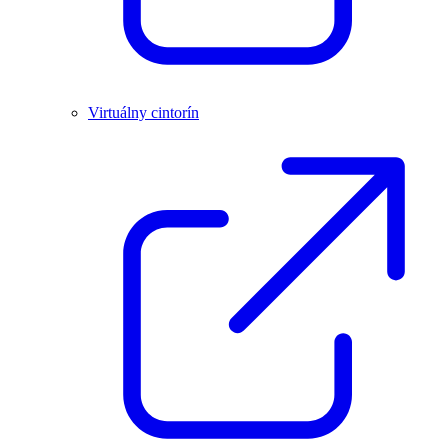
Virtuálny cintorín