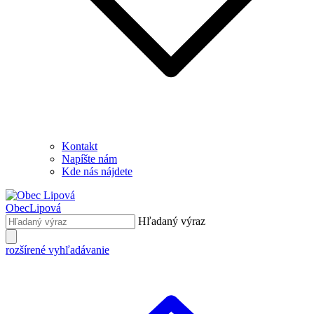
Kontakt
Napíšte nám
Kde nás nájdete
Obec
Lipová
Hľadaný výraz
rozšírené vyhľadávanie