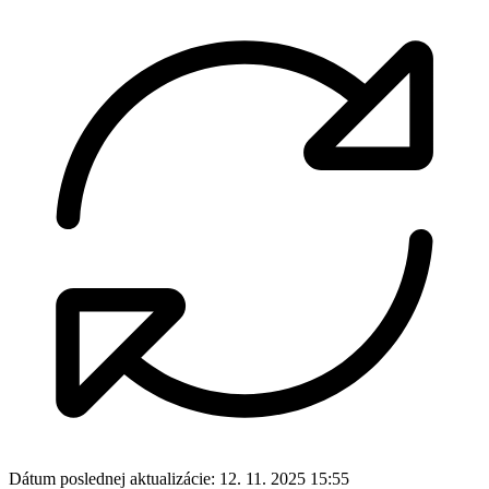
Dátum poslednej aktualizácie:
12. 11. 2025 15:55