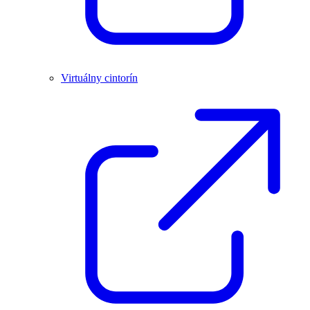
Virtuálny cintorín