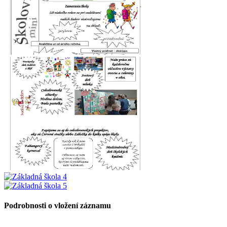
Podrobnosti o vložení záznamu