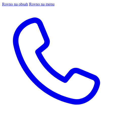
Rovno na obsah
Rovno na menu