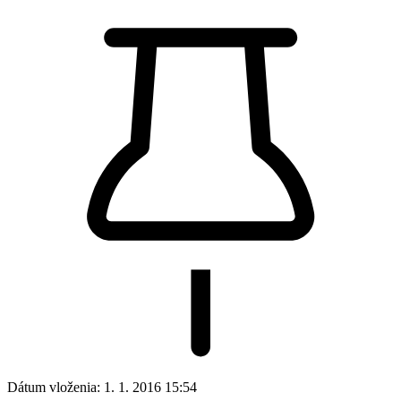
Dátum vloženia:
1. 1. 2016 15:54