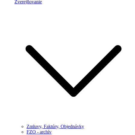
Zverejňovanie
Zmluvy, Faktúry, Objednávky
FZO - archív