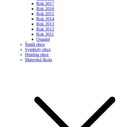
Rok 2017
Rok 2016
Rok 2015
Rok 2014
Rok 2013
Rok 2012
Rok 2011
Ostatné
Štatút obce
Symboly obce
História obce
Materská škola