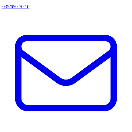
035/650 70 10