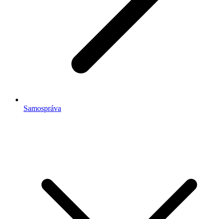
Samospráva