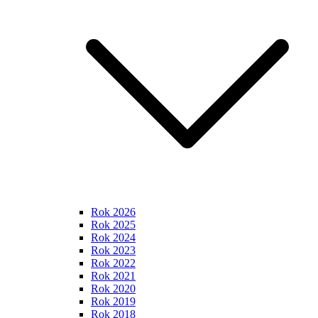
Rok 2026
Rok 2025
Rok 2024
Rok 2023
Rok 2022
Rok 2021
Rok 2020
Rok 2019
Rok 2018