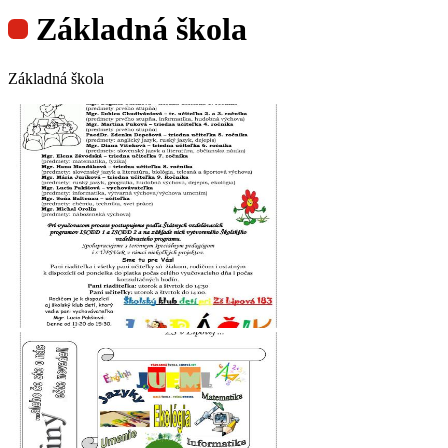
Základná škola
Základná škola