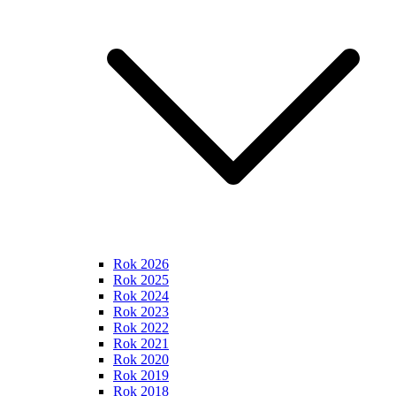
Rok 2026
Rok 2025
Rok 2024
Rok 2023
Rok 2022
Rok 2021
Rok 2020
Rok 2019
Rok 2018