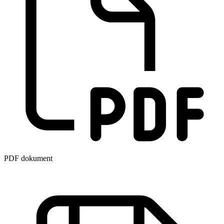
PDF dokument