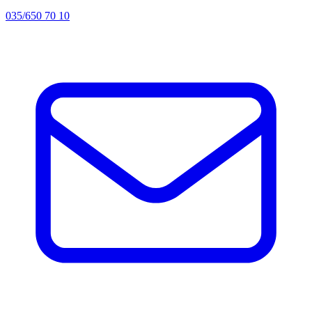
035/650 70 10