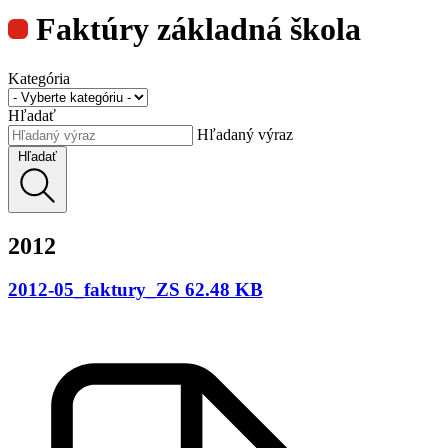
Faktúry základná škola
Kategória
Hľadať
Hľadaný výraz
Hľadať
2012
2012-05_faktury_ZS 62.48 KB