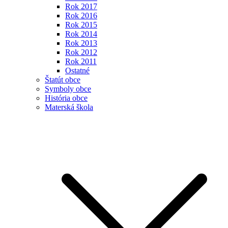
Rok 2017
Rok 2016
Rok 2015
Rok 2014
Rok 2013
Rok 2012
Rok 2011
Ostatné
Štatút obce
Symboly obce
História obce
Materská škola