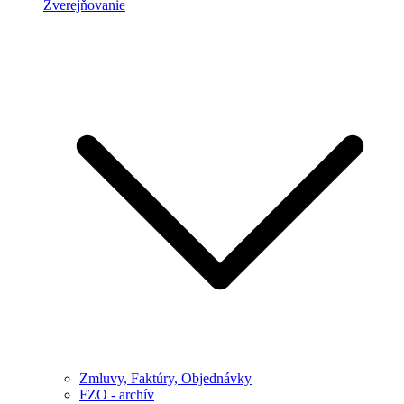
Zverejňovanie
Zmluvy, Faktúry, Objednávky
FZO - archív