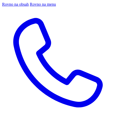
Rovno na obsah
Rovno na menu