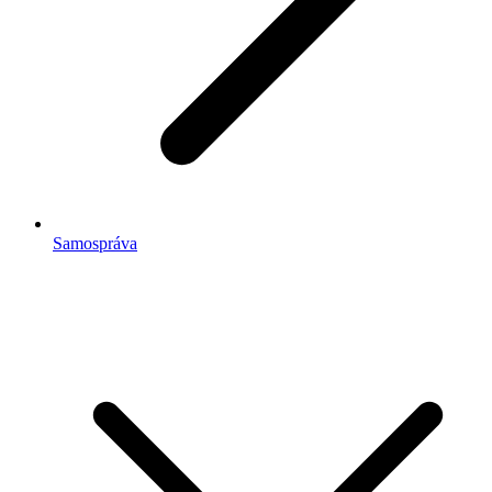
Samospráva