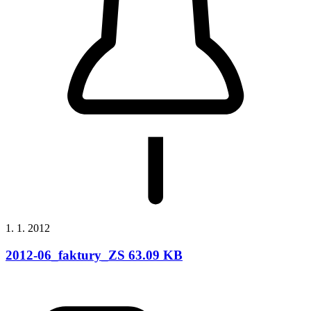
1. 1. 2012
2012-06_faktury_ZS 63.09 KB