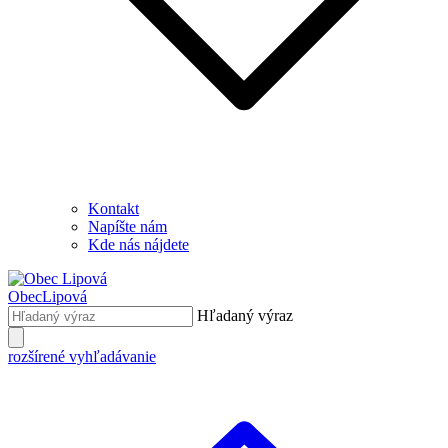
Kontakt
Napíšte nám
Kde nás nájdete
Obec
Lipová
Hľadaný výraz
rozšírené vyhľadávanie