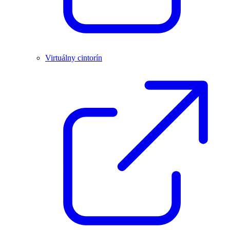
Virtuálny cintorín