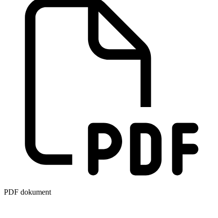
PDF dokument